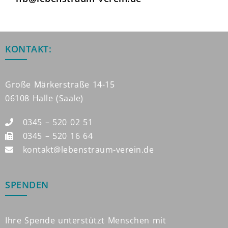
KONTAKT:
Große Märkerstraße 14-15
06108 Halle (Saale)
0345 – 520 02 51
0345 – 520 16 64
kontakt@lebenstraum-verein.de
SPENDEN
Ihre Spende unterstützt Menschen mit