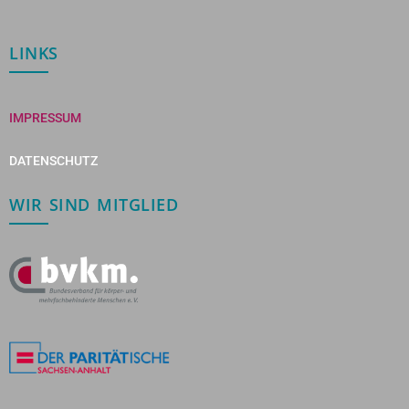
LINKS
IMPRESSUM
DATENSCHUTZ
WIR SIND MITGLIED