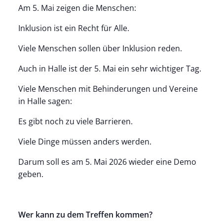
Am 5. Mai zeigen die Menschen:
Inklusion ist ein Recht für Alle.
Viele Menschen sollen über Inklusion reden.
Auch in Halle ist der 5. Mai ein sehr wichtiger Tag.
Viele Menschen mit Behinderungen und Vereine
in Halle sagen:
Es gibt noch zu viele Barrieren.
Viele Dinge müssen anders werden.
Darum soll es am 5. Mai 2026 wieder eine Demo
geben.
Wer kann zu dem Treffen kommen?