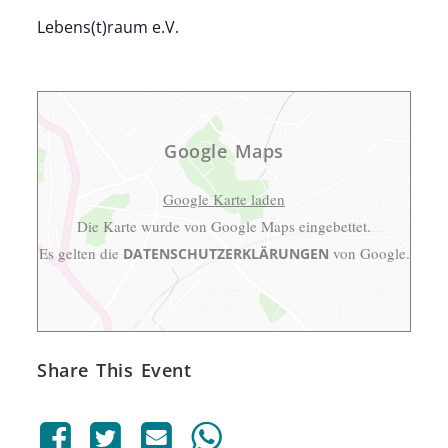
Lebens(t)raum e.V.
Google Maps
Google Karte laden
Die Karte wurde von Google Maps eingebettet.
Es gelten die
von Google.
DATENSCHUTZERKLÄRUNGEN
Share This Event