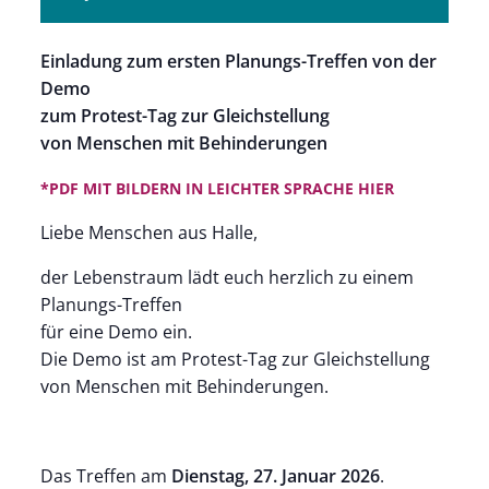
Einladung zum ersten Planungs-Treffen von der
Demo
zum Protest-Tag zur Gleichstellung
von Menschen mit Behinderungen
*PDF MIT BILDERN IN LEICHTER SPRACHE HIER
Liebe Menschen aus Halle,
der Lebenstraum lädt euch herzlich zu einem
Planungs-Treffen
für eine Demo ein.
Die Demo ist am Protest-Tag zur Gleichstellung
von Menschen mit Behinderungen.
Das Treffen am
Dienstag, 27. Januar 2026
.