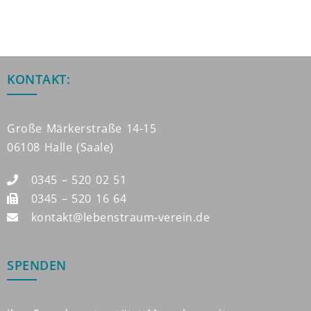
KONTAKT:
Große Märkerstraße 14-15
06108 Halle (Saale)
0345 – 520 02 51
0345 – 520 16 64
kontakt@lebenstraum-verein.de
SPENDEN