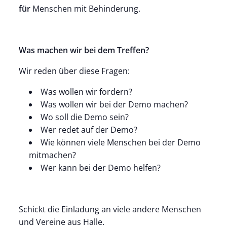
für
Menschen mit Behinderung.
Was machen wir bei dem Treffen?
Wir reden über diese Fragen:
Was wollen wir fordern?
Was wollen wir bei der Demo machen?
Wo soll die Demo sein?
Wer redet auf der Demo?
Wie können viele Menschen bei der Demo
mitmachen?
Wer kann bei der Demo helfen?
Schickt die Einladung an viele andere Menschen
und Vereine aus Halle.