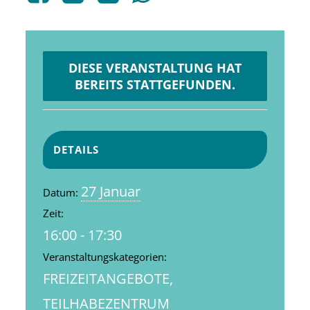
DIESE VERANSTALTUNG HAT
BEREITS STATTGEFUNDEN.
DETAILS
27 Januar
Datum:
Zeit:
16:00 - 17:30
Veranstaltungskategorien:
FREIZEITANGEBOTE
,
TEILHABEZENTRUM