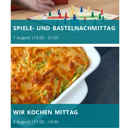
SPIELE- UND BASTELNACHMITTAG
7 August |15:00
-
21:00
WIR KOCHEN MITTAG
8 August |11:00
-
14:00