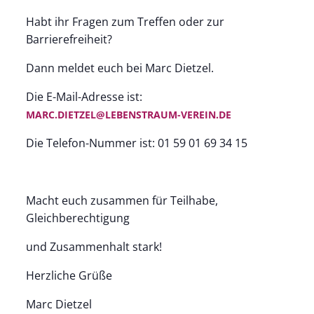
Habt ihr Fragen zum Treffen oder zur
Barrierefreiheit?
Dann meldet euch bei Marc Dietzel.
Die E-Mail-Adresse ist:
MARC.DIETZEL@LEBENSTRAUM-VEREIN.DE
Die Telefon-Nummer ist: 01 59 01 69 34 15
Macht euch zusammen für Teilhabe,
Gleichberechtigung
und Zusammenhalt stark!
Herzliche Grüße
Marc Dietzel