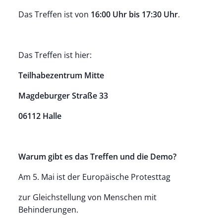
Das Treffen ist von
16:00 Uhr bis 17:30 Uhr
.
Das Treffen ist hier:
Teilhabezentrum Mitte
Magdeburger Straße 33
06112 Halle
Warum gibt es das Treffen und die Demo?
Am 5. Mai ist der Europäische Protesttag
zur Gleichstellung von Menschen mit
Behinderungen.