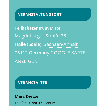
VERANSTALTUNGSORT
Teilhabezentrum Mitte
Magdeburger Straße 33
Halle (Saale)
,
Sachsen-Anhalt
06112
Germany
GOOGLE KARTE
ANZEIGEN
VERANSTALTER
Marc Dietzel
Telefon
0159016934415