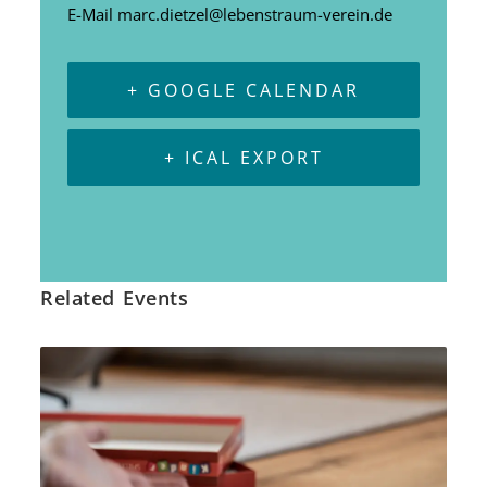
E-Mail
marc.dietzel@lebenstraum-verein.de
+ GOOGLE CALENDAR
+ ICAL EXPORT
Related Events