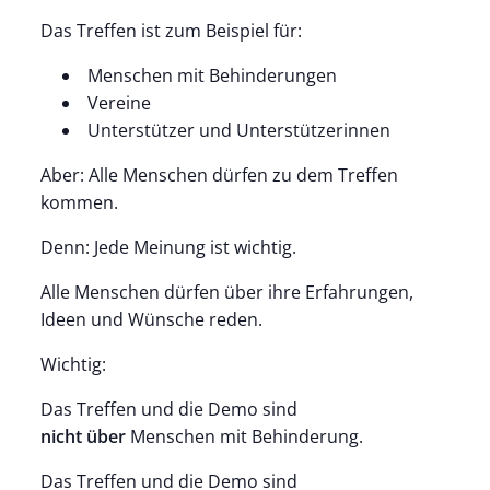
Das Treffen ist zum Beispiel für:
Menschen mit Behinderungen
Vereine
Unterstützer und Unterstützerinnen
Aber: Alle Menschen dürfen zu dem Treffen
kommen.
Denn: Jede Meinung ist wichtig.
Alle Menschen dürfen über ihre Erfahrungen,
Ideen und Wünsche reden.
Wichtig:
Das Treffen und die Demo sind
nicht über
Menschen mit Behinderung.
Das Treffen und die Demo sind