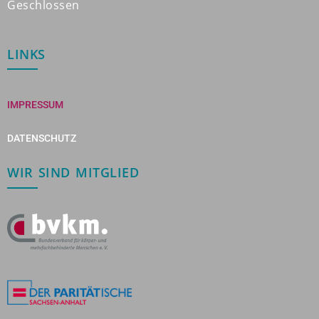
Geschlossen
LINKS
IMPRESSUM
DATENSCHUTZ
WIR SIND MITGLIED