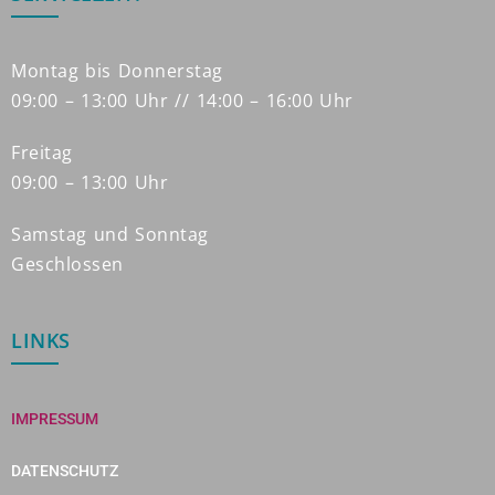
Montag bis Donnerstag
09:00 – 13:00 Uhr // 14:00 – 16:00 Uhr
Freitag
09:00 – 13:00 Uhr
Samstag und Sonntag
Geschlossen
LINKS
IMPRESSUM
DATENSCHUTZ