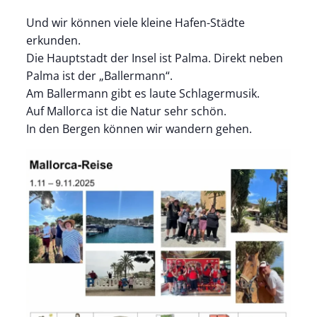
Und wir können viele kleine Hafen-Städte
erkunden.
Die Hauptstadt der Insel ist Palma. Direkt neben
Palma ist der „Ballermann“.
Am Ballermann gibt es laute Schlagermusik.
Auf Mallorca ist die Natur sehr schön.
In den Bergen können wir wandern gehen.