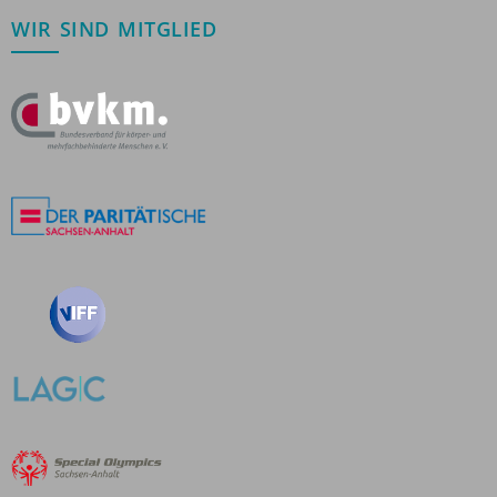
WIR SIND MITGLIED