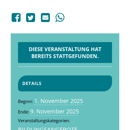
DIESE VERANSTALTUNG HAT
BEREITS STATTGEFUNDEN.
DETAILS
1. November 2025
Beginn:
9. November 2025
Ende:
Veranstaltungskategorien:
BILDUNGSANGEBOTE
,