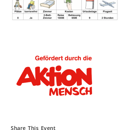
Share This Event