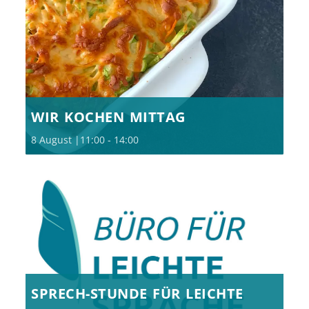
WIR KOCHEN MITTAG
8 August |11:00
-
14:00
SPRECH-STUNDE FÜR LEICHTE