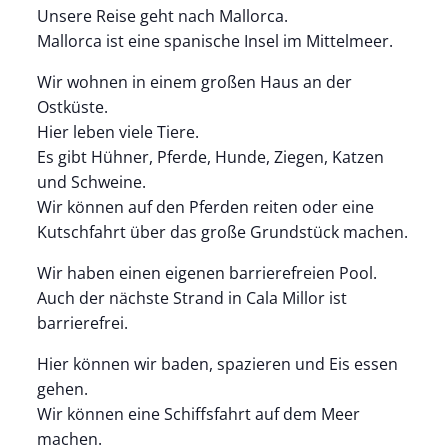
Unsere Reise geht nach Mallorca.
Mallorca ist eine spanische Insel im Mittelmeer.
Wir wohnen in einem großen Haus an der
Ostküste.
Hier leben viele Tiere.
Es gibt Hühner, Pferde, Hunde, Ziegen, Katzen
und Schweine.
Wir können auf den Pferden reiten oder eine
Kutschfahrt über das große Grundstück machen.
Wir haben einen eigenen barrierefreien Pool.
Auch der nächste Strand in Cala Millor ist
barrierefrei.
Hier können wir baden, spazieren und Eis essen
gehen.
Wir können eine Schiffsfahrt auf dem Meer
machen.