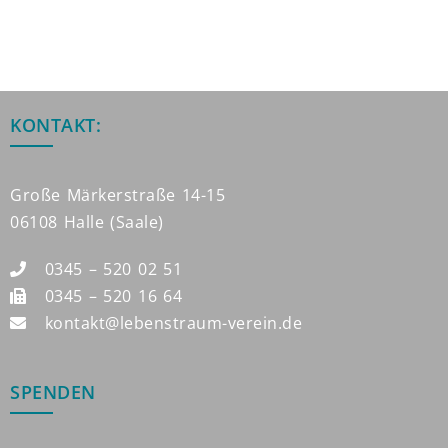
KONTAKT:
Große Märkerstraße 14-15
06108 Halle (Saale)
0345 – 520 02 51
0345 – 520 16 64
kontakt@lebenstraum-verein.de
SPENDEN