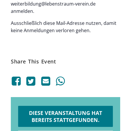
weiterbildung@lebenstraum-verein.de
anmelden.
Ausschließlich diese Mail-Adresse nutzen, damit
keine Anmeldungen verloren gehen.
Share This Event
DIESE VERANSTALTUNG HAT
BEREITS STATTGEFUNDEN.