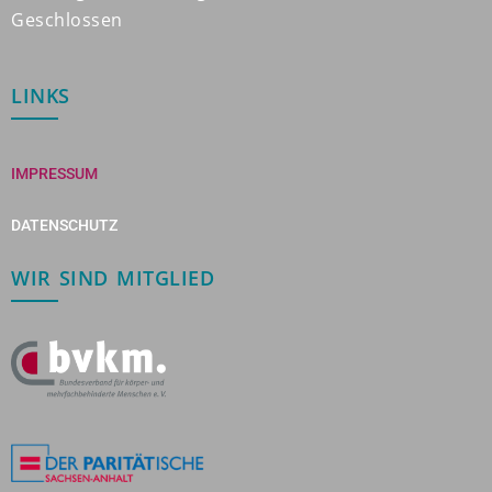
Geschlossen
LINKS
IMPRESSUM
DATENSCHUTZ
WIR SIND MITGLIED