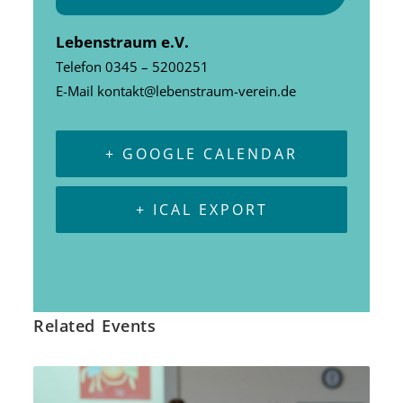
Lebenstraum e.V.
Telefon
0345 – 5200251
E-Mail
kontakt@lebenstraum-verein.de
+ GOOGLE CALENDAR
+ ICAL EXPORT
Related Events