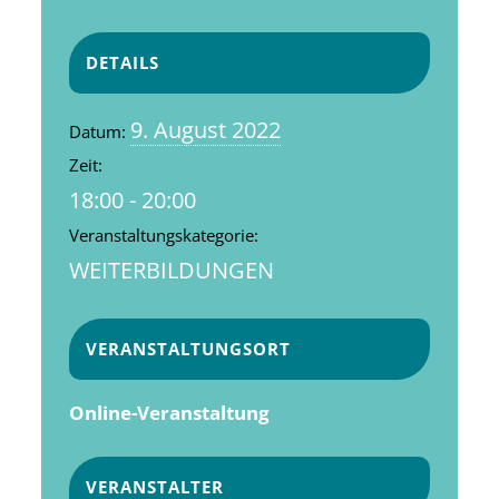
DETAILS
9. August 2022
Datum:
Zeit:
18:00 - 20:00
Veranstaltungskategorie:
WEITERBILDUNGEN
VERANSTALTUNGSORT
Online-Veranstaltung
VERANSTALTER