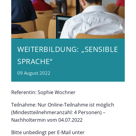
WEITERBILDUNG: „SENSIBLE
SPRACHE“
09
August
2022
Referentin: Sophie Wochner
Teilnahme: Nur Online-Teilnahme ist möglich
(Mindestteilnehmeranzahl: 4 Personen) –
Nachholtermin vom 04.07.2022
Bitte unbedingt per E-Mail unter