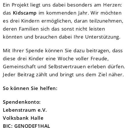
Ein Projekt liegt uns dabei besonders am Herzen:
das
Kidscamp
im kommenden Jahr. Wir möchten
es drei Kindern ermöglichen, daran teilzunehmen,
deren Familien sich das sonst nicht leisten
könnten und brauchen dabei Ihre Unterstützung.
Mit Ihrer Spende können Sie dazu beitragen, dass
diese drei Kinder eine Woche voller Freude,
Gemeinschaft und Selbstvertrauen erleben dürfen.
Jeder Beitrag zählt und bringt uns dem Ziel näher.
So können Sie helfen:
Spendenkonto:
Lebenstraum e.V.
Volksbank Halle
BIC: GENODEF1HAL