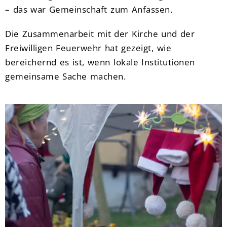
– das war Gemeinschaft zum Anfassen.
Die Zusammenarbeit mit der Kirche und der
Freiwilligen Feuerwehr hat gezeigt, wie
bereichernd es ist, wenn lokale Institutionen
gemeinsame Sache machen.