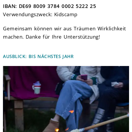
IBAN: DE69 8009 3784 0002 5222 25
Verwendungszweck: Kidscamp
Gemeinsam können wir aus Träumen Wirklichkeit
machen. Danke für Ihre Unterstützung!
AUSBLICK: BIS NÄCHSTES JAHR