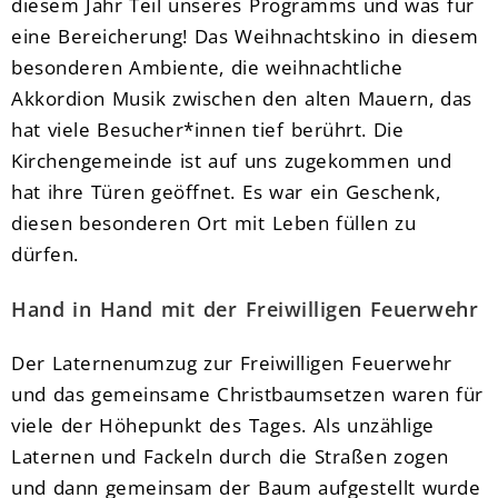
diesem Jahr Teil unseres Programms und was für
eine Bereicherung! Das Weihnachtskino in diesem
besonderen Ambiente, die weihnachtliche
Akkordion Musik zwischen den alten Mauern, das
hat viele Besucher*innen tief berührt. Die
Kirchengemeinde ist auf uns zugekommen und
hat ihre Türen geöffnet. Es war ein Geschenk,
diesen besonderen Ort mit Leben füllen zu
dürfen.
Hand in Hand mit der Freiwilligen Feuerwehr
Der Laternenumzug zur Freiwilligen Feuerwehr
und das gemeinsame Christbaumsetzen waren für
viele der Höhepunkt des Tages. Als unzählige
Laternen und Fackeln durch die Straßen zogen
und dann gemeinsam der Baum aufgestellt wurde