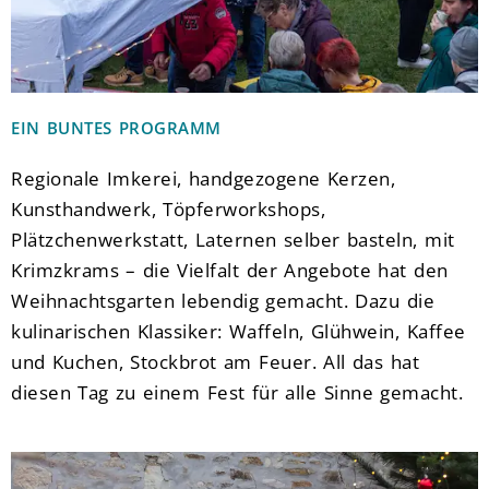
EIN BUNTES PROGRAMM
Regionale Imkerei, handgezogene Kerzen,
Kunsthandwerk, Töpferworkshops,
Plätzchenwerkstatt, Laternen selber basteln, mit
Krimzkrams – die Vielfalt der Angebote hat den
Weihnachtsgarten lebendig gemacht. Dazu die
kulinarischen Klassiker: Waffeln, Glühwein, Kaffee
und Kuchen, Stockbrot am Feuer. All das hat
diesen Tag zu einem Fest für alle Sinne gemacht.