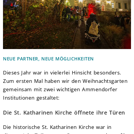
NEUE PARTNER, NEUE MÖGLICHKEITEN
Dieses Jahr war in vielerlei Hinsicht besonders.
Zum ersten Mal haben wir den Weihnachtsgarten
gemeinsam mit zwei wichtigen Ammendorfer
Institutionen gestaltet:
Die St. Katharinen Kirche öffnete ihre Türen
Die historische St. Katharinen Kirche war in