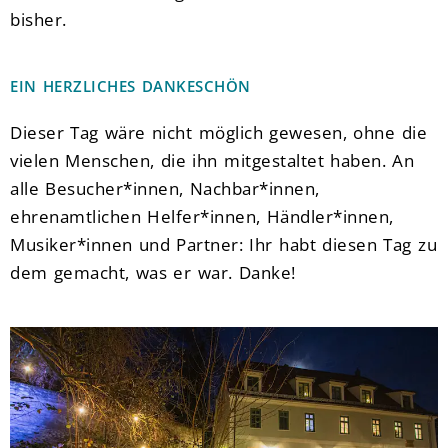
bisher.
EIN HERZLICHES DANKESCHÖN
Dieser Tag wäre nicht möglich gewesen, ohne die
vielen Menschen, die ihn mitgestaltet haben. An
alle Besucher*innen, Nachbar*innen,
ehrenamtlichen Helfer*innen, Händler*innen,
Musiker*innen und Partner: Ihr habt diesen Tag zu
dem gemacht, was er war. Danke!