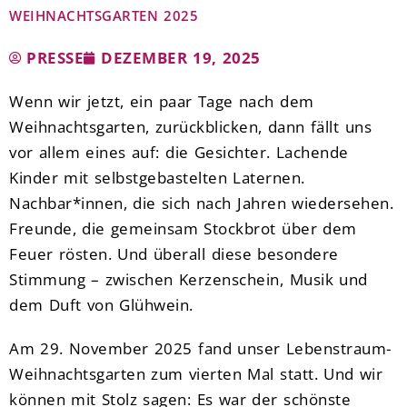
WEIHNACHTSGARTEN 2025
PRESSE
DEZEMBER 19, 2025
Wenn wir jetzt, ein paar Tage nach dem
Weihnachtsgarten, zurückblicken, dann fällt uns
vor allem eines auf: die Gesichter. Lachende
Kinder mit selbstgebastelten Laternen.
Nachbar*innen, die sich nach Jahren wiedersehen.
Freunde, die gemeinsam Stockbrot über dem
Feuer rösten. Und überall diese besondere
Stimmung – zwischen Kerzenschein, Musik und
dem Duft von Glühwein.
Am 29. November 2025 fand unser Lebenstraum-
Weihnachtsgarten zum vierten Mal statt. Und wir
können mit Stolz sagen: Es war der schönste