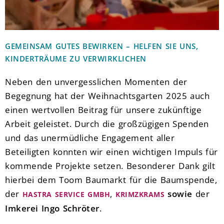
GEMEINSAM GUTES BEWIRKEN – HELFEN SIE UNS,
KINDERTRÄUME ZU VERWIRKLICHEN
Neben den unvergesslichen Momenten der
Begegnung hat der Weihnachtsgarten 2025 auch
einen wertvollen Beitrag für unsere zukünftige
Arbeit geleistet. Durch die großzügigen Spenden
und das unermüdliche Engagement aller
Beteiligten konnten wir einen wichtigen Impuls für
kommende Projekte setzen. Besonderer Dank gilt
hierbei dem Toom Baumarkt für die Baumspende,
der
,
sowie
der
HASTRA SERVICE GMBH
KRIMZKRAMS
Imkerei Ingo Schröter
.