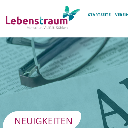
STARTSEITE
VEREI
NEUIGKEITEN