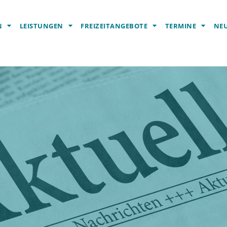
N
LEISTUNGEN
FREIZEITANGEBOTE
TERMINE
NEU