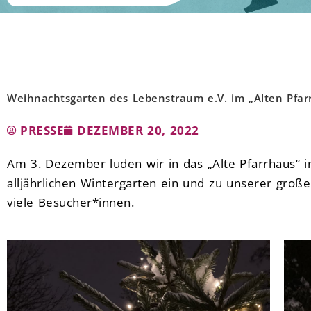
Weihnachtsgarten des Lebenstraum e.V. im „Alten Pfa
PRESSE
DEZEMBER 20, 2022
Am 3. Dezember luden wir in das „Alte Pfarrhaus“
alljährlichen Wintergarten ein und zu unserer gro
viele Besucher*innen.