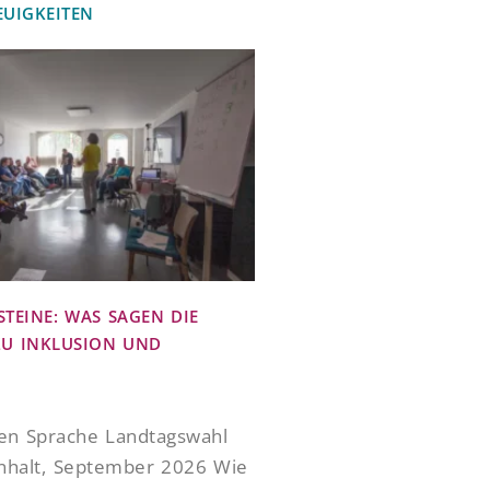
EUIGKEITEN
TEINE: WAS SAGEN DIE
ZU INKLUSION UND
ten Sprache Landtagswahl
nhalt, September 2026 Wie