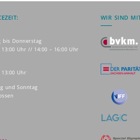
CEZEIT:
WIR SIND MI
 bis Donnerstag
 13:00 Uhr // 14:00 – 16:00 Uhr
– 13:00 Uhr
g und Sonntag
ossen